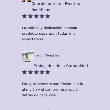
Coordinadora de Eventos
Benéficos
La calidad y dedicación en cada
producto superaron todas mis
expectativas.
Carlos Mendoza
Embajador de la Comunidad
Estoy totalmente satisfecho con la
atención y el compromiso social
detrás de cada vela.