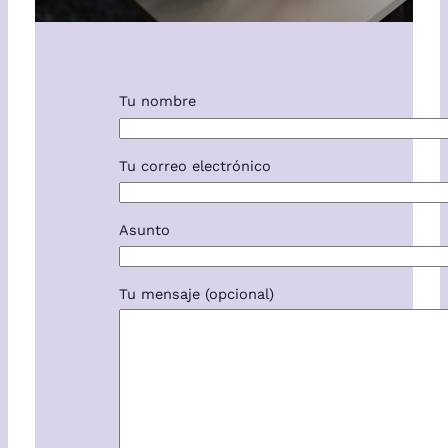
Tu nombre
Tu correo electrónico
Asunto
Tu mensaje (opcional)