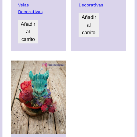
Velas
Decorativas
Decorativas
Añadir
Añadir
al
al
carrito
carrito