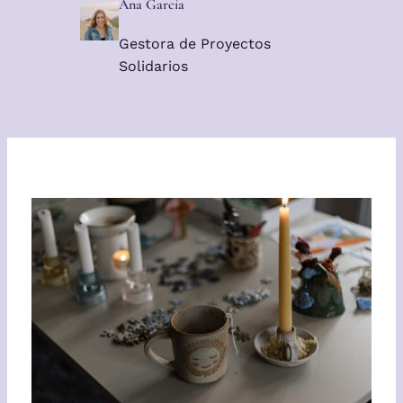
Ana García
Gestora de Proyectos
Solidarios