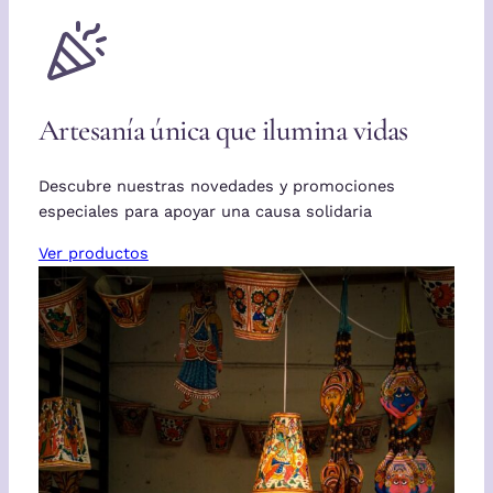
Artesanía única que ilumina vidas
Descubre nuestras novedades y promociones
especiales para apoyar una causa solidaria
Ver productos