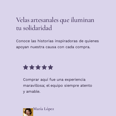
Velas artesanales que iluminan
tu solidaridad
Conoce las historias inspiradoras de quienes
apoyan nuestra causa con cada compra.
Comprar aquí fue una experiencia
maravillosa; el equipo siempre atento
y amable.
María López