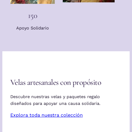
150
Apoyo Solidario
Velas artesanales con propósito
Descubre nuestras velas y paquetes regalo
diseñados para apoyar una causa solidaria.
Explora toda nuestra colección