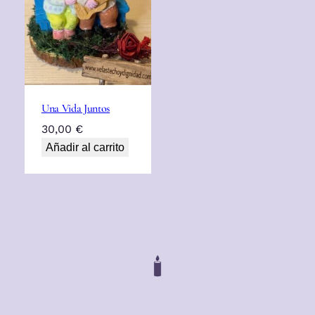
Una Vida Juntos
30,00
€
Añadir al carrito