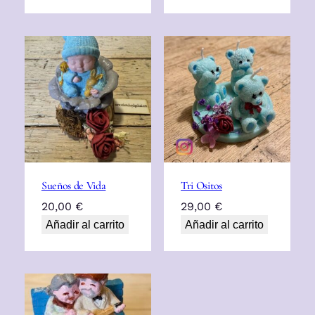
Sueños de Vida
Tri Ositos
20,00
€
29,00
€
Añadir al carrito
Añadir al carrito