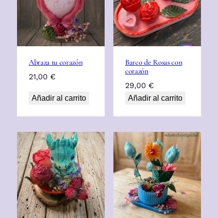
Abraza tu corazón
Barco de Rosas con
corazón
21,00
€
29,00
€
Añadir al carrito
Añadir al carrito