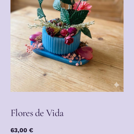
Flores de Vida
63,00
€