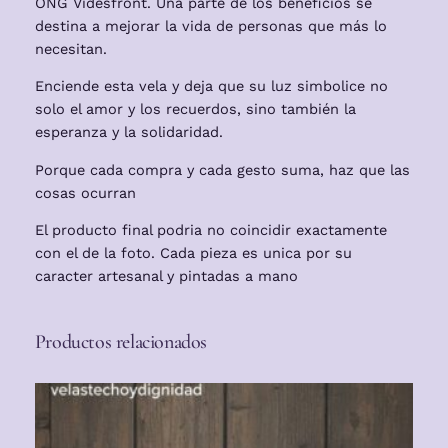
ONG Videsfront. Una parte de los beneficios se
destina a mejorar la vida de personas que más lo
necesitan.
Enciende esta vela y deja que su luz simbolice no
solo el amor y los recuerdos, sino también la
esperanza y la solidaridad.
Porque cada compra y cada gesto suma, haz que las
cosas ocurran
El producto final podria no coincidir exactamente
con el de la foto. Cada pieza es unica por su
caracter artesanal y pintadas a mano
Productos relacionados